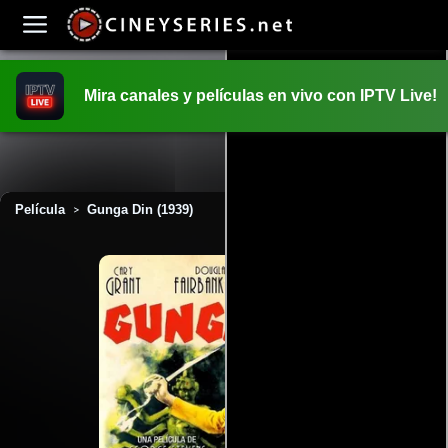
Mira canales y películas en vivo con IPTV Live!
INICIO
PELICULAS
Película
Gunga Din (1939)
>