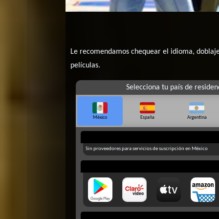
Le recomendamos chequear el idioma, doblaje o
películas.
Selecciona tu país de residen
México
España
Argentina
Sin proveedores para servicios de suscripción en México