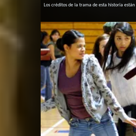
Los créditos de la trama de esta historia están