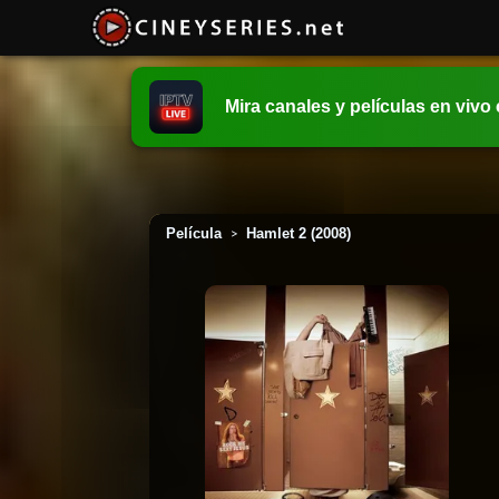
Mira canales y películas en vivo
Película
Hamlet 2 (2008)
>