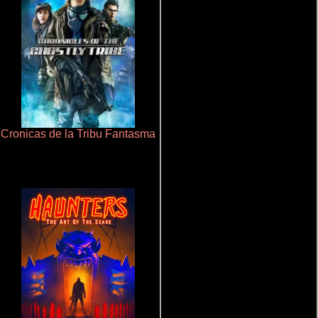
Cronicas de la Tribu Fantasma
Ritmo y seducción