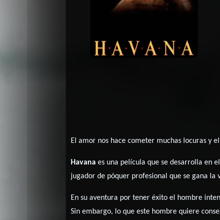
El amor nos hace cometer muchas locuras y el 
Havana
es una película que se desarrolla en e
jugador de póquer profesional que se gana la vi
En su aventura por tener éxito el hombre inte
Sin embargo, lo que este hombre quiere conse