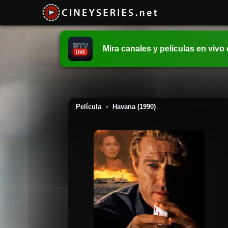
Mira canales y películas en vivo
Película
Havana (1990)
>