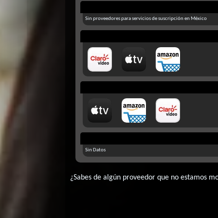
Sin proveedores para servicios de suscripción en México
Sin Datos
¿Sabes de algún proveedor que no estamos m