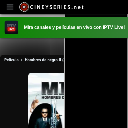
Mira canales y películas en vivo con IPTV Live!
INICIO
PELICULAS
Película
Hombres de negro II (2002)
>