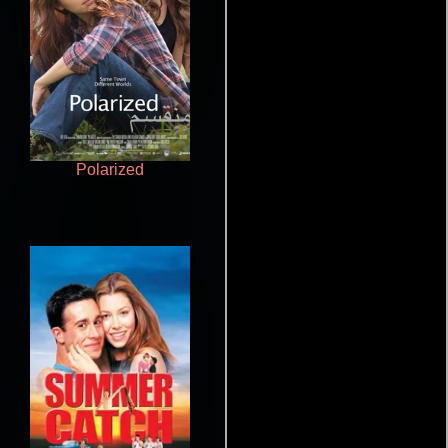
Polarized
Juego de traición