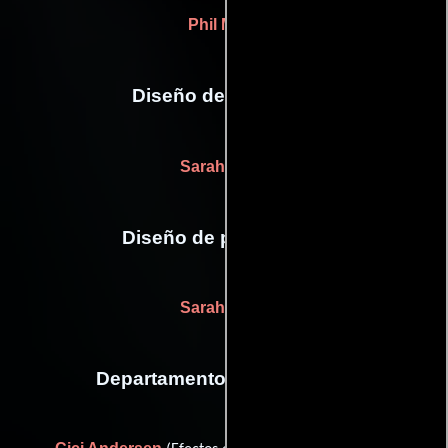
Phil Miller
Diseño de vestuario
Sarah Trost
Diseño de producción
Sarah Trost
Departamento de maquillaje