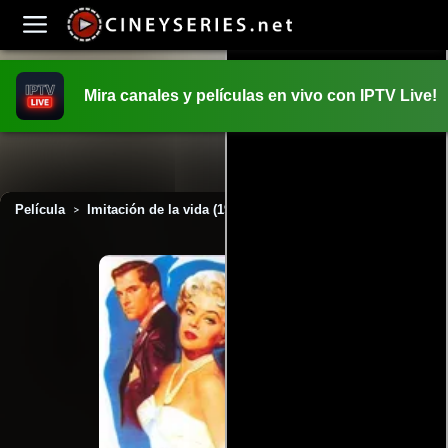
Mira canales y películas en vivo con IPTV Live!
INICIO
PELICULAS
Película
Imitación de la vida (1959)
>