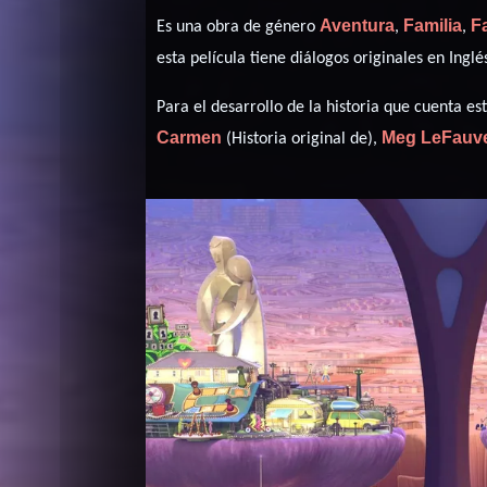
Aventura
Familia
F
Es una obra de género
,
,
esta película tiene diálogos originales en
Inglé
Para el desarrollo de la historia que cuenta 
Carmen
Meg LeFauv
(Historia original de),