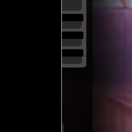
onales