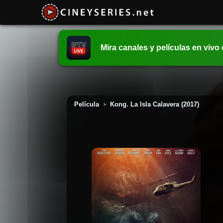
Mira canales y películas en vivo
Película
Kong. La Isla Calavera (2017)
>