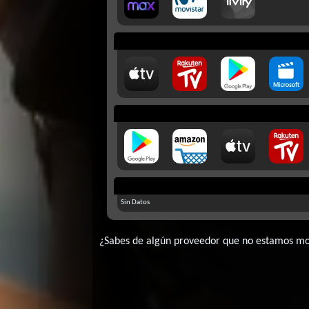
Sin Datos
¿Sabes de algún proveedor que no estamos m