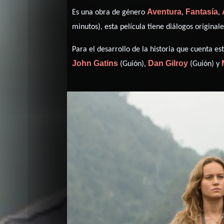
Aventura
Fantasía
Es una obra de género
,
,
minutos), esta película tiene diálogos original
Para el desarrollo de la historia que cuenta 
John Gatins
Dan Gilroy
(Guión),
(Guión) y