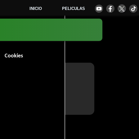
INICIO
PELICULAS
Cookies