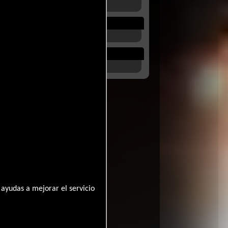
ayudas a mejorar el servicio