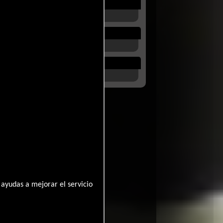
ayudas a mejorar el servicio