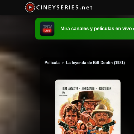
Mira canales y películas en vivo
Película
La leyenda de Bill Doolin (1981)
>