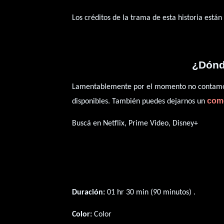
Los créditos de la trama de esta historia están
¿Dónd
Lamentablemente por el momento no contamos 
com
disponibles. También puedes dejarnos un
Buscá en Netflix, Prime Video, Disney+
Duración:
01 hr 30 min (90 minutos) .
Color:
Color