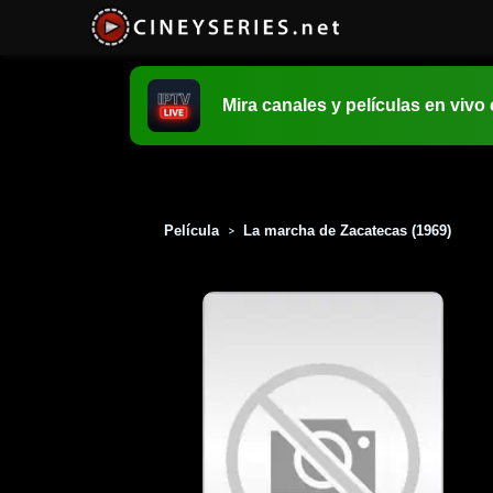
Mira canales y películas en vivo
Película
La marcha de Zacatecas (1969)
>