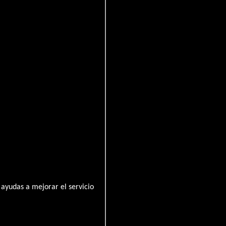
tecas
ayudas a mejorar el servicio