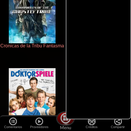
Cronicas de la Tribu Fantasma
La mesita del comedor
Comentarios
Proveedores
Créditos
Compartir
Menu