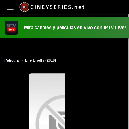
Mira canales y películas en vivo con IPTV Live!
INICIO
PELICULAS
Película
Life Briefly (2010)
>