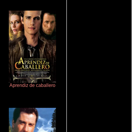
Aprendiz de caballero
Rico o muerto