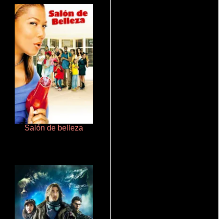
Salón de belleza
Juego de traición