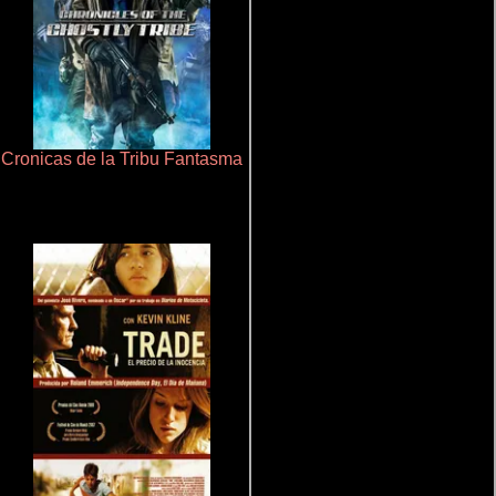
Cronicas de la Tribu Fantasma
Que Viaje Con Papa!