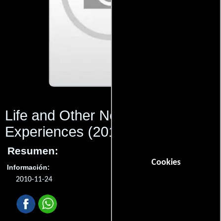
Life and Other Near-Death
Experiences
(2010)
Resumen:
Cookies
Información:
2010-11-24