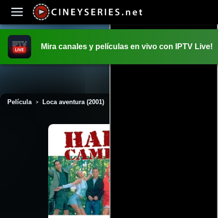
Mira canales y películas en vivo con IPTV Live!
INICIO
PELICULAS
Película
Loca aventura (2001)
>