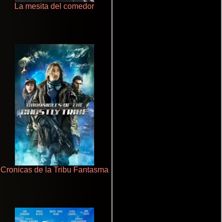
La mesita del comedor
Un verano inolvidable
Cronicas de la Tribu Fantasma
Cualquiera menos tú