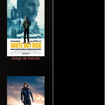
Juego de traición
Rico o muerto