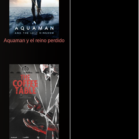
Aquaman y el reino perdido
Pobres criaturas