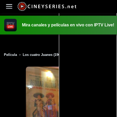
Mira canales y películas en vivo con IPTV Live!
INICIO
PELICULAS
Película
Los cuatro Juanes (1966)
>