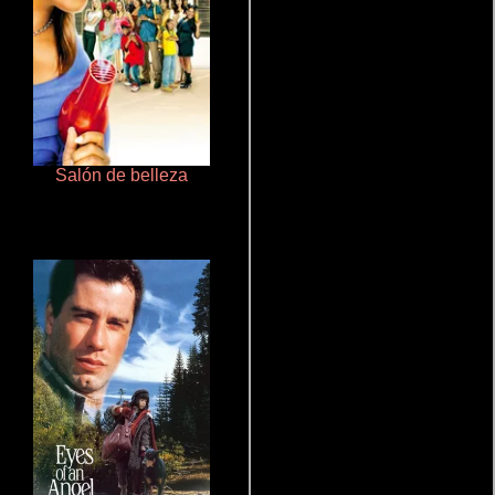
Salón de belleza
Aquaman y el reino perdido