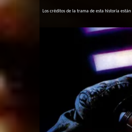
Los créditos de la trama de esta historia están