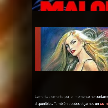
Lamentablemente por el momento no contamos 
com
disponibles. También puedes dejarnos un