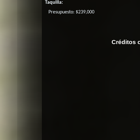
Taquilla:
Presupuesto: $239,000
Créditos c