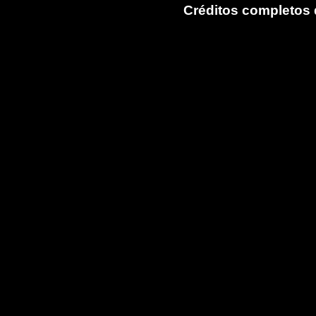
Créditos completos d