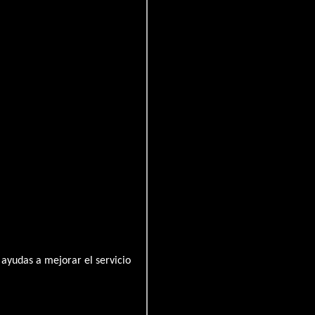
ayudas a mejorar el servicio