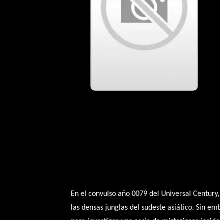
En el convulso año 0079 del Universal Century
las densas junglas del sudeste asiático. Sin em