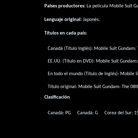
Paises productores:
La película Mobile Suit 
Lenguaje original:
Japonés
.
Títulos en cada país:
Canadá (Título Inglés):
Mobile Suit Gundam: 
EE.UU. (Título en DVD):
Mobile Suit Gundam:
En todo el mundo (Título de Inglés):
Mobile S
Título original:
Mobile Suit Gundam: The 08th
Clasificación
Canadá: PG
Canadá: G
Corea del Sur: 1