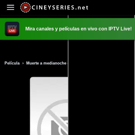
Mira canales y películas en vivo con IPTV Live!
INICIO
PELICULAS
Película
Muerte a medianoche (1997)
>