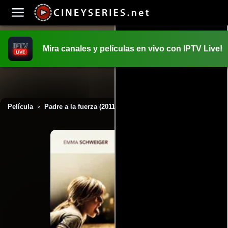
Mira canales y películas en vivo con IPTV Live!
INICIO
PELICULAS
Película
Padre a la fuerza (2011)
>