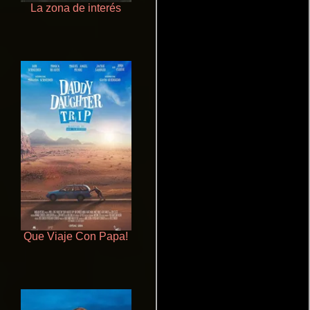
La zona de interés
Cualquiera menos tú
Que Viaje Con Papa!
Aprendiz de caballero