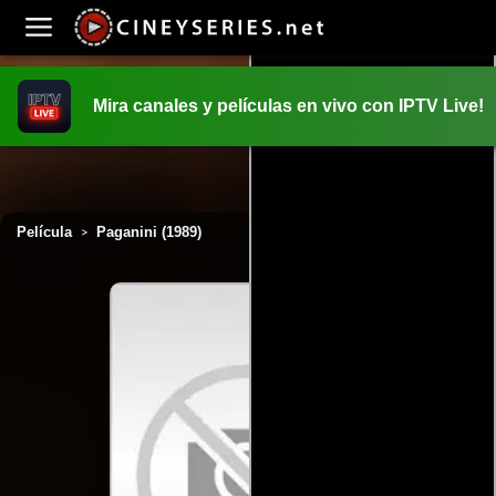
Mira canales y películas en vivo con IPTV Live!
INICIO
PELICULAS
Película
Paganini (1989)
>