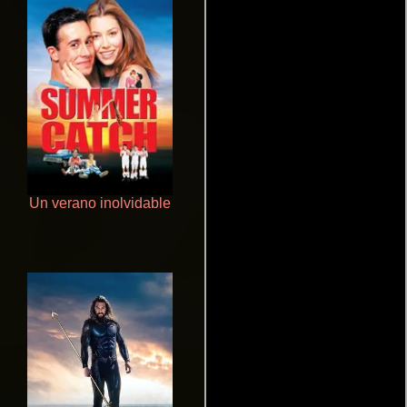
Un verano inolvidable
Doktorspiele