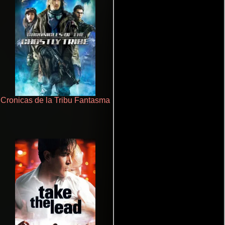
Cronicas de la Tribu Fantasma
Otra ridícula película de baile