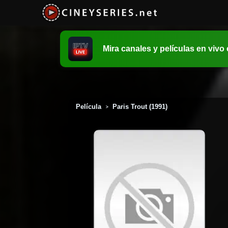
Mira canales y películas en vivo
Película
Paris Trout (1991)
>