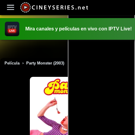
Mira canales y películas en vivo con IPTV Live!
INICIO
PELICULAS
Película
Party Monster (2003)
>