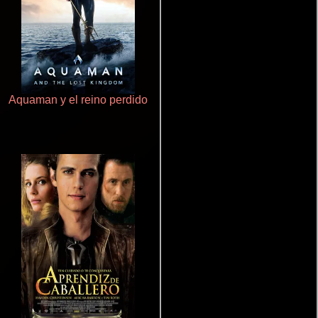
Aquaman y el reino perdido
Pobres criaturas