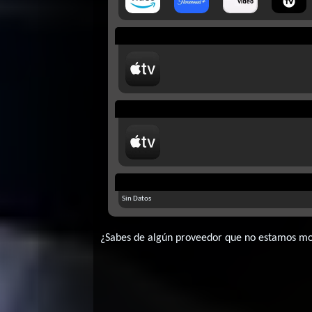
Sin Datos
¿Sabes de algún proveedor que no estamos m