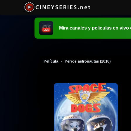
Mira canales y películas en vivo
Película
Perros astronautas (2010)
>