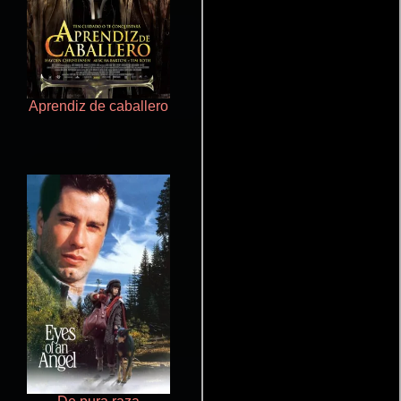
Aprendiz de caballero
Pobres criaturas