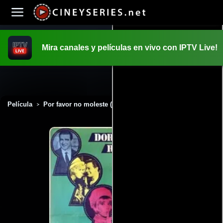
Mira canales y películas en vivo con IPTV Live!
INICIO
PELICULAS
Película
Por favor no moleste (1965)
>