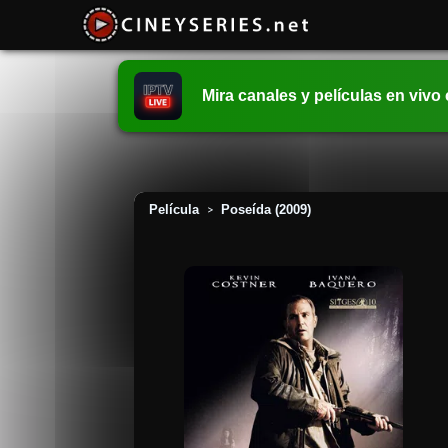
Mira canales y películas en vivo
Película
Poseída (2009)
>