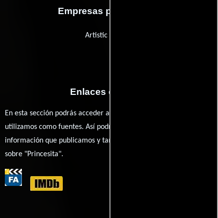
Empresas productoras
Artistic License
Enlaces externos
En esta sección podrás acceder a los recursos externos que
utilizamos como fuentes. Así podrás chequear toda la
información que publicamos y también ampliar tu conocimiento
sobre "Princesita".