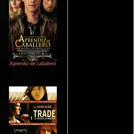
Aprendiz de caballero
Cronicas de la Tribu Fantasma