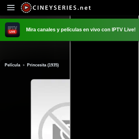
Mira canales y películas en vivo con IPTV Live!
INICIO
PELICULAS
Película
Princesita (1935)
>