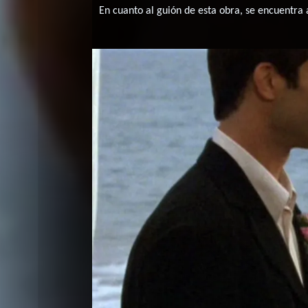
En cuanto al guión de esta obra, se encuentra