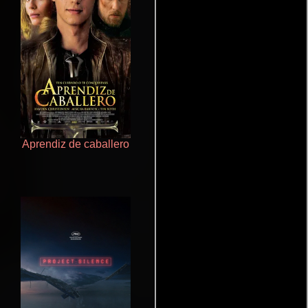
Aprendiz de caballero
La zona de interés