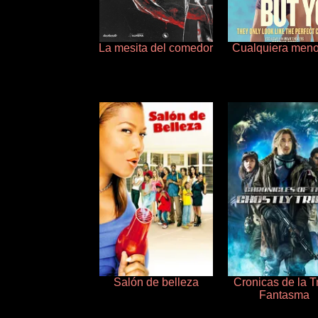
La mesita del comedor
Cualquiera meno
Salón de belleza
Cronicas de la T
Fantasma