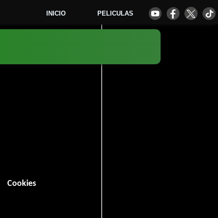
INICIO
PELICULAS
4
Cookies