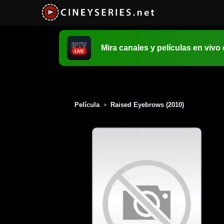
Mira canales y películas en vivo
Película
Raised Eyebrows (2010)
>