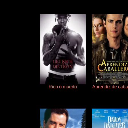
Rico o muerto
Aprendiz de caba