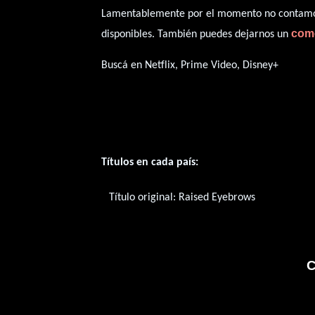
Lamentablemente por el momento no contamos 
com
disponibles. También puedes dejarnos un
Buscá en Netflix, Prime Video, Disney+
Títulos en cada país:
Título original:
Raised Eyebrows
C