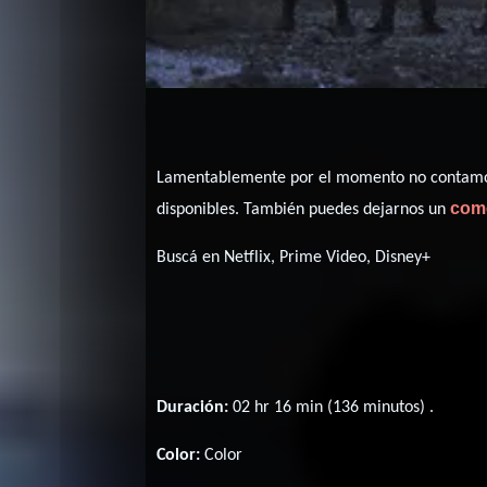
Lamentablemente por el momento no contamos 
com
disponibles. También puedes dejarnos un
Buscá en Netflix, Prime Video, Disney+
Duración:
02 hr 16 min (136 minutos) .
Color:
Color