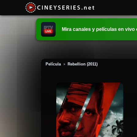
Mira canales y películas en vivo
Película
Rebellion (2011)
>