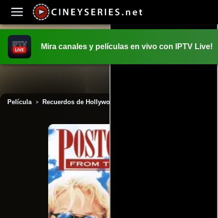
Mira canales y películas en vivo con IPTV Live!
INICIO
PELICULAS
Película
Recuerdos de Hollywood (1990)
>