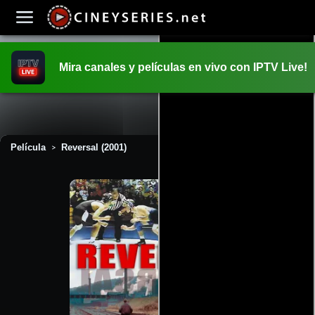
Mira canales y películas en vivo con IPTV Live!
INICIO
PELICULAS
Película
Reversal (2001)
>