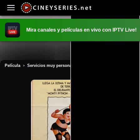
Mira canales y películas en vivo con IPTV Live!
INICIO
PELICULAS
Película
Servicios muy personales (1987)
>