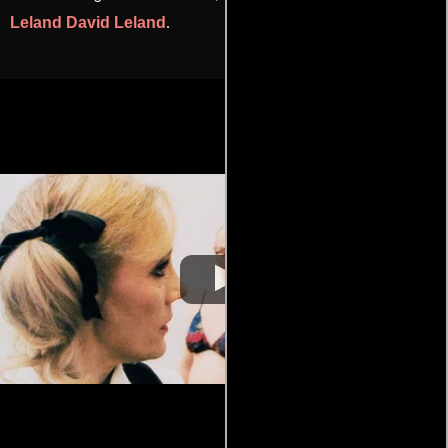
Leland
David Leland
.