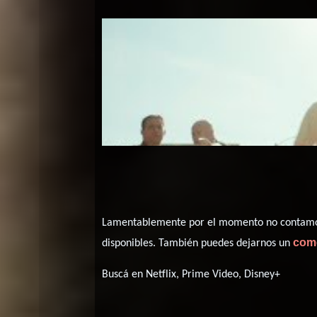
Lamentablemente por el momento no contamos 
com
disponibles. También puedes dejarnos un
Buscá en Netflix, Prime Video, Disney+