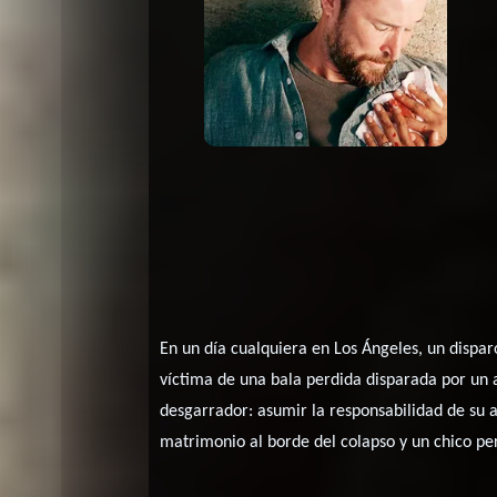
En un día cualquiera en Los Ángeles, un dispa
víctima de una bala perdida disparada por un 
desgarrador: asumir la responsabilidad de su a
matrimonio al borde del colapso y un chico per