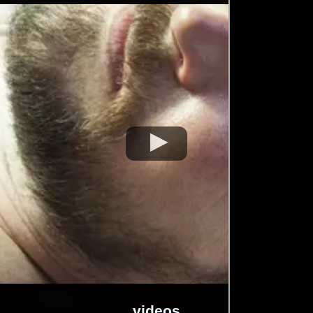
videos