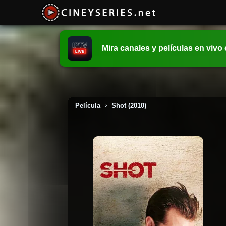
Mira canales y películas en vivo
Película
Shot (2010)
>