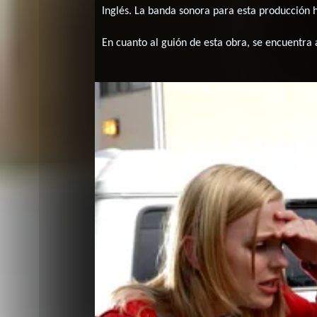
Inglés
. La banda sonora para esta producción
En cuanto al guión de esta obra, se encuentra