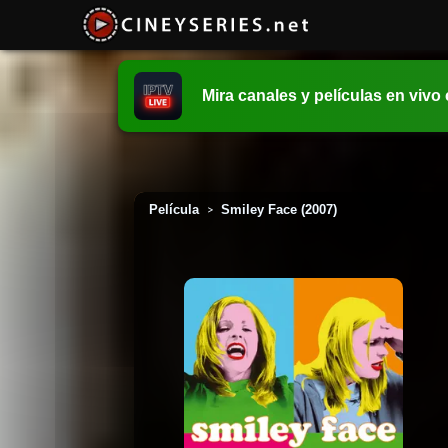
Mira canales y películas en vivo
Película
Smiley Face (2007)
>