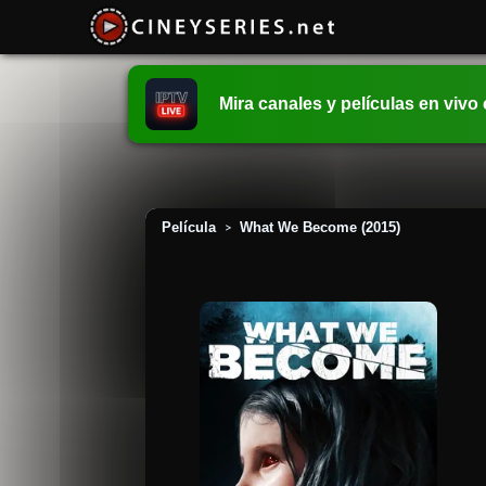
Mira canales y películas en vivo
Película
What We Become (2015)
>