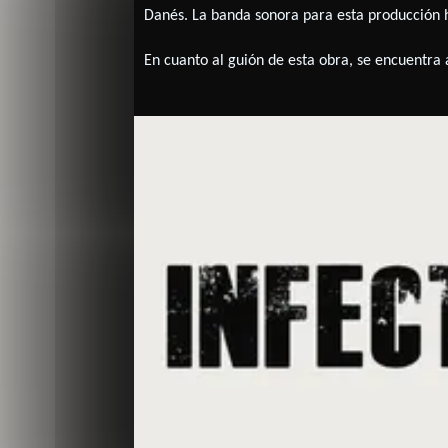
Danés
. La banda sonora para esta producción
En cuanto al guión de esta obra, se encuentra