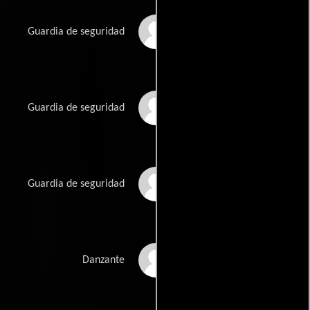
Adam Kilbourn
Guardia de seguridad
Jason Outlaw
Guardia de seguridad
David Heaton
Guardia de seguridad
Valentina Smirnova
Danzante