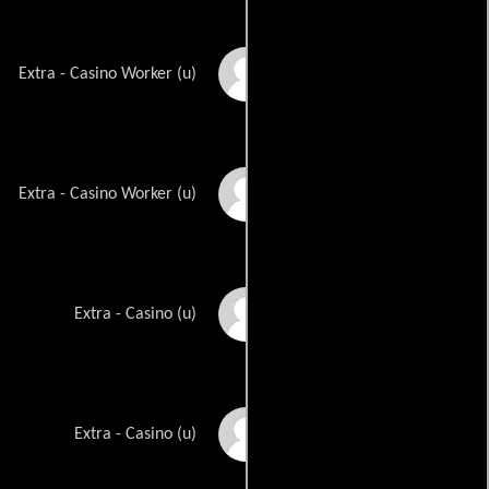
Dallas Reiber
Extra - Casino Worker (u)
Kelly Schenk
Extra - Casino Worker (u)
Sonia Seelinger
Extra - Casino (u)
Christian Tedesco
Extra - Casino (u)