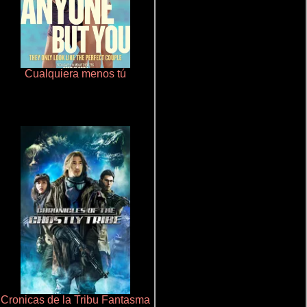
Cualquiera menos tú
Terror en la bahía
Cronicas de la Tribu Fantasma
Rico o muerto