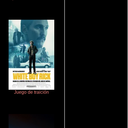
Juego de traición
Doktorspiele