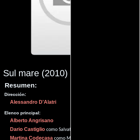
Sul mare
(2010)
Resumen:
Dirección:
Alessandro D'Alatri
Elenco principal:
Alberto Angrisano
Dario Castiglio
como Salvatore
Martina Codecasa
como Martina