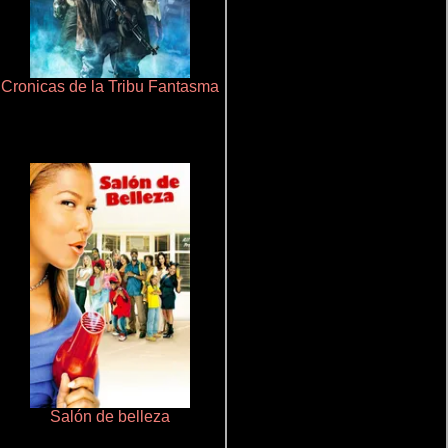
Cronicas de la Tribu Fantasma
Polarized
Salón de belleza
Un verano inolvidable