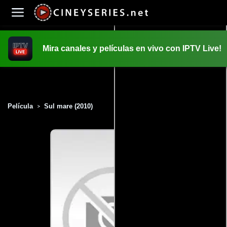
Mira canales y películas en vivo con IPTV Live!
INICIO
PELICULAS
Película
Sul mare (2010)
>