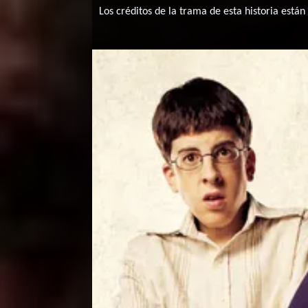
Los créditos de la trama de esta historia están