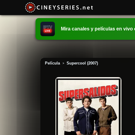
Mira canales y películas en vivo
Película
Supercool (2007)
>