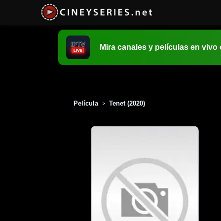
Mira canales y películas en vivo
Película
Tenet (2020)
>