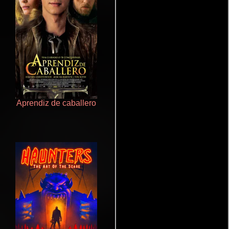
Aprendiz de caballero
Terror en la bahía