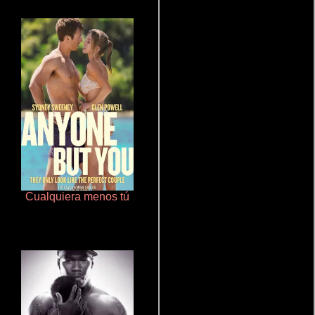
Cualquiera menos tú
Juego de traición