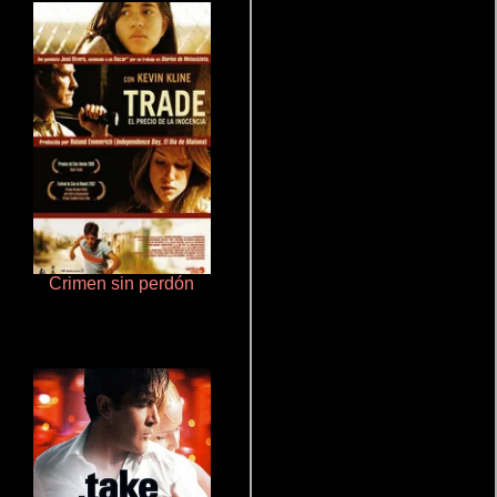
Crimen sin perdón
Salón de belleza